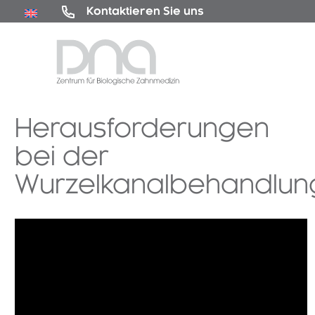
Kontaktieren Sie uns
Herausforderungen
bei der
Wurzelkanalbehandlun