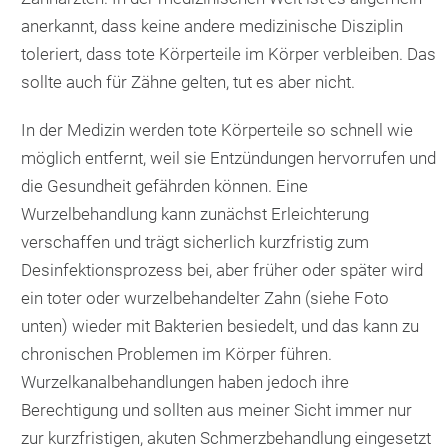
anerkannt, dass keine andere medizinische Disziplin
toleriert, dass tote Körperteile im Körper verbleiben. Das
sollte auch für Zähne gelten, tut es aber nicht.
In der Medizin werden tote Körperteile so schnell wie
möglich entfernt, weil sie Entzündungen hervorrufen und
die Gesundheit gefährden können. Eine
Wurzelbehandlung kann zunächst Erleichterung
verschaffen und trägt sicherlich kurzfristig zum
Desinfektionsprozess bei, aber früher oder später wird
ein toter oder wurzelbehandelter Zahn (siehe Foto
unten) wieder mit Bakterien besiedelt, und das kann zu
chronischen Problemen im Körper führen.
Wurzelkanalbehandlungen haben jedoch ihre
Berechtigung und sollten aus meiner Sicht immer nur
zur kurzfristigen, akuten Schmerzbehandlung eingesetzt