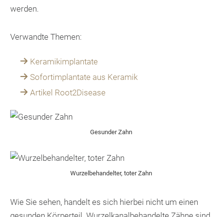
werden.
Verwandte Themen:
Keramikimplantate
Sofortimplantate aus Keramik
Artikel Root2Disease
Gesunder Zahn
Wurzelbehandelter, toter Zahn
Wie Sie sehen, handelt es sich hierbei nicht um einen
gesunden Körperteil. Wurzelkanalbehandelte Zähne sind