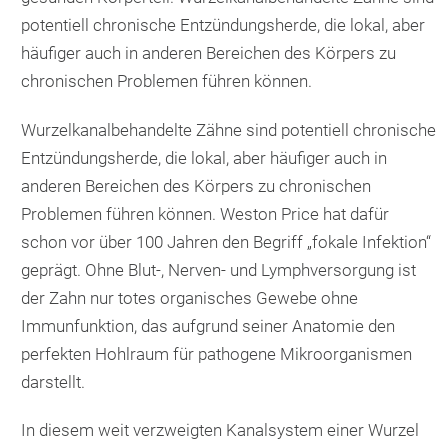
potentiell chronische Entzündungsherde, die lokal, aber
häufiger auch in anderen Bereichen des Körpers zu
chronischen Problemen führen können.
Wurzelkanalbehandelte Zähne sind potentiell chronische
Entzündungsherde, die lokal, aber häufiger auch in
anderen Bereichen des Körpers zu chronischen
Problemen führen können. Weston Price hat dafür
schon vor über 100 Jahren den Begriff „fokale Infektion“
geprägt. Ohne Blut-, Nerven- und Lymphversorgung ist
der Zahn nur totes organisches Gewebe ohne
Immunfunktion, das aufgrund seiner Anatomie den
perfekten Hohlraum für pathogene Mikroorganismen
darstellt.
In diesem weit verzweigten Kanalsystem einer Wurzel