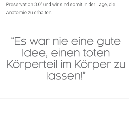
Preservation 3.0“ und wir sind somit in der Lage, die
Anatomie zu erhalten.
“Es war nie eine gute
Idee, einen toten
Körperteil im Körper zu
lassen!”