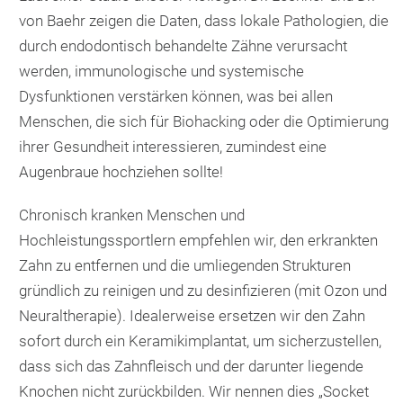
von Baehr zeigen die Daten, dass lokale Pathologien, die
durch endodontisch behandelte Zähne verursacht
werden, immunologische und systemische
Dysfunktionen verstärken können, was bei allen
Menschen, die sich für Biohacking oder die Optimierung
ihrer Gesundheit interessieren, zumindest eine
Augenbraue hochziehen sollte!
Chronisch kranken Menschen und
Hochleistungssportlern empfehlen wir, den erkrankten
Zahn zu entfernen und die umliegenden Strukturen
gründlich zu reinigen und zu desinfizieren (mit Ozon und
Neuraltherapie). Idealerweise ersetzen wir den Zahn
sofort durch ein Keramikimplantat, um sicherzustellen,
dass sich das Zahnfleisch und der darunter liegende
Knochen nicht zurückbilden. Wir nennen dies „Socket