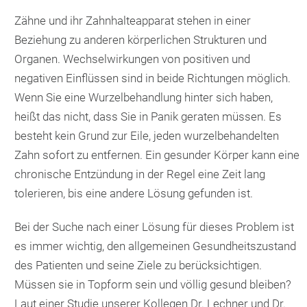
Zähne und ihr Zahnhalteapparat stehen in einer
Beziehung zu anderen körperlichen Strukturen und
Organen. Wechselwirkungen von positiven und
negativen Einflüssen sind in beide Richtungen möglich.
Wenn Sie eine Wurzelbehandlung hinter sich haben,
heißt das nicht, dass Sie in Panik geraten müssen. Es
besteht kein Grund zur Eile, jeden wurzelbehandelten
Zahn sofort zu entfernen. Ein gesunder Körper kann eine
chronische Entzündung in der Regel eine Zeit lang
tolerieren, bis eine andere Lösung gefunden ist.
Bei der Suche nach einer Lösung für dieses Problem ist
es immer wichtig, den allgemeinen Gesundheitszustand
des Patienten und seine Ziele zu berücksichtigen.
Müssen sie in Topform sein und völlig gesund bleiben?
Laut einer Studie unserer Kollegen Dr. Lechner und Dr.