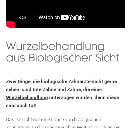
Wurzelbehandlung
aus Biologischer Sicht
Zwei Dinge, die biologische Zahnärzte nicht gerne
sehen, sind tote Zähne und Zähne, die einer
Wurzelbehandlung
unterzogen wurden, denn diese
sind auch tot!
Das ist nicht nur eine Laune von biologischen
Zahnärzten. In der medizinischen Welt ist es allgemein