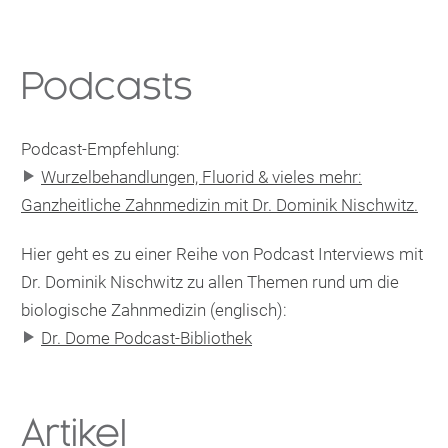
Podcasts
Podcast-Empfehlung:

Wurzelbehandlungen, Fluorid & vieles mehr:
Ganzheitliche Zahnmedizin mit Dr. Dominik Nischwitz.
Hier geht es zu einer Reihe von Podcast Interviews mit
Dr. Dominik Nischwitz zu allen Themen rund um die
biologische Zahnmedizin (englisch):

Dr. Dome Podcast-Bibliothek
Artikel