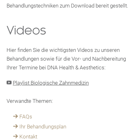
Behandlungstechniken zum Download bereit gestellt.
Videos
Hier finden Sie die wichtigsten Videos zu unseren
Behandlungen sowie für die Vor- und Nachbereitung
Ihrer Termine bei DNA Health & Aesthetics:

Playlist Biologische Zahnmedizin
Verwandte Themen:
FAQs
Ihr Behandlungsplan
Kontakt