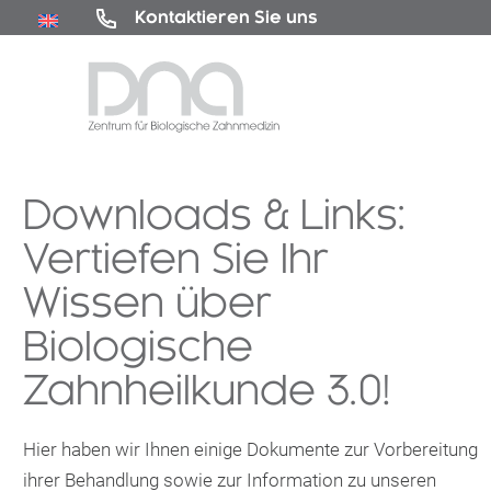
Kontaktieren Sie uns
Downloads & Links:
Vertiefen Sie Ihr
Wissen über
Biologische
Zahnheilkunde 3.0!
Hier haben wir Ihnen einige Dokumente zur Vorbereitung
ihrer Behandlung sowie zur Information zu unseren