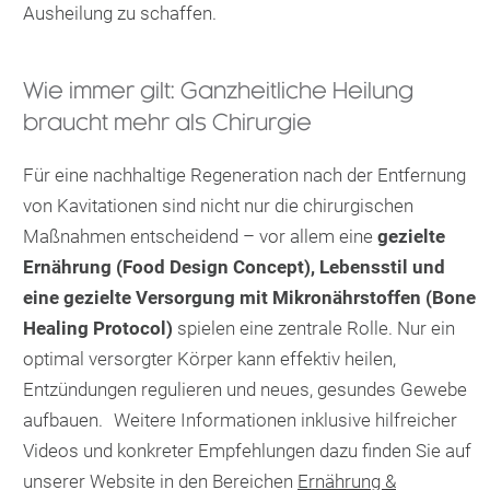
Ausheilung zu schaffen.
Wie immer gilt: Ganzheitliche Heilung
braucht mehr als Chirurgie
Für eine nachhaltige Regeneration nach der Entfernung
von Kavitationen sind nicht nur die chirurgischen
Maßnahmen entscheidend – vor allem eine
gezielte
Ernährung (Food Design Concept), Lebensstil und
eine gezielte Versorgung mit Mikronährstoffen (Bone
Healing Protocol)
spielen eine zentrale Rolle. Nur ein
optimal versorgter Körper kann effektiv heilen,
Entzündungen regulieren und neues, gesundes Gewebe
aufbauen. Weitere Informationen inklusive hilfreicher
Videos und konkreter Empfehlungen dazu finden Sie auf
unserer Website in den Bereichen
Ernährung &