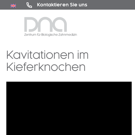
Kontaktieren Sie uns
Kavitationen im
Kieferknochen