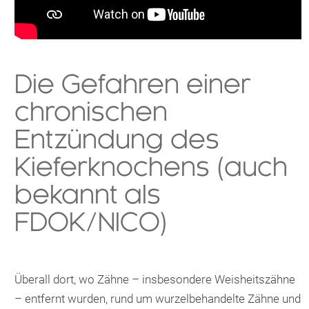
Die Gefahren einer
chronischen
Entzündung des
Kieferknochens (auch
bekannt als
FDOK/NICO)
Überall dort, wo Zähne – insbesondere Weisheitszähne
– entfernt wurden, rund um wurzelbehandelte Zähne und