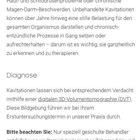
Haut- und Schilddrüsenprobleme oder chronische
Magen-Darm-Beschwerden. Unbehandelte Kavitationen
können über Jahre hinweg eine stille Belastung für den
gesamten Organismus darstellen und chronisch-
entzündliche Prozesse in Gang setzen oder
aufrechterhalten – darum ist es wichtig, sie ganzheitlich
zu erkennen und zu therapieren.
Diagnose
Kavitationen lassen sich bei entsprechendem Verdacht
mithilfe einer
digitalen 3D-Volumentomographie (DVT)
.
Diese Bildgebung führen wir bei Ihrem
Erstuntersuchungstermin in unserer Praxis durch.
Bitte beachten Sie:
Nur speziell geschulte Behandler