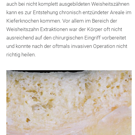
auch bei nicht komplett ausgebildeten Weisheitszähnen
kann es zur Entstehung chronisch entzündeter Areale im
Kieferknochen kommen. Vor allem im Bereich der
Weisheitszahn Extraktionen war der Körper oft nicht
ausreichend auf den chirurgischen Eingriff vorbereitet
und konnte nach der oftmals invasiven Operation nicht
richtig heilen.