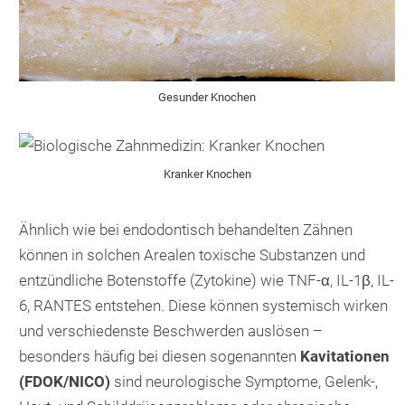
Gesunder Knochen
Kranker Knochen
Ähnlich wie bei endodontisch behandelten Zähnen
können in solchen Arealen toxische Substanzen und
entzündliche Botenstoffe (Zytokine) wie TNF-α, IL-1β, IL-
6, RANTES entstehen. Diese können systemisch wirken
und verschiedenste Beschwerden auslösen –
besonders häufig bei diesen sogenannten
Kavitationen
(FDOK/NICO)
sind neurologische Symptome, Gelenk-,