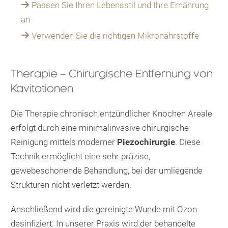
Passen Sie Ihren Lebensstil und Ihre Ernährung
an
Verwenden Sie die richtigen Mikronährstoffe
Therapie – Chirurgische Entfernung von
Kavitationen
Die Therapie chronisch entzündlicher Knochen Areale
erfolgt durch eine minimalinvasive chirurgische
Reinigung mittels moderner
Piezochirurgie
. Diese
Technik ermöglicht eine sehr präzise,
gewebeschonende Behandlung, bei der umliegende
Strukturen nicht verletzt werden.
Anschließend wird die gereinigte Wunde mit Ozon
desinfiziert. In unserer Praxis wird der behandelte