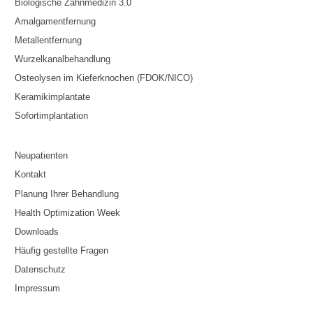
Biologische Zahnmedizin 3.0
Amalgamentfernung
Metallentfernung
Wurzelkanalbehandlung
Osteolysen im Kieferknochen (FDOK/NICO)
Keramikimplantate
Sofortimplantation
Neupatienten
Kontakt
Planung Ihrer Behandlung
Health Optimization Week
Downloads
Häufig gestellte Fragen
Datenschutz
Impressum