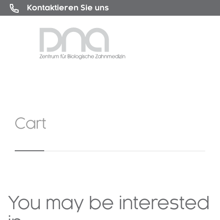
Kontaktieren Sie uns
Cart
You may be interested