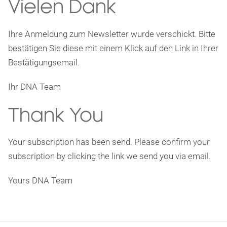
Vielen Dank
Ihre Anmeldung zum Newsletter wurde verschickt. Bitte
bestätigen Sie diese mit einem Klick auf den Link in Ihrer
Bestätigungsemail.
Ihr DNA Team
Thank You
Your subscription has been send. Please confirm your
subscription by clicking the link we send you via email.
Yours DNA Team