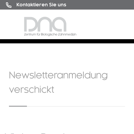
Kontaktieren Sie uns
Newsletteranmeldung
verschickt