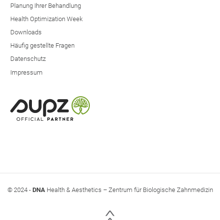
Planung Ihrer Behandlung
Health Optimization Week
Downloads
Häufig gestellte Fragen
Datenschutz
Impressum
© 2024 -
DNA
Health & Aesthetics – Zentrum für Biologische Zahnmedizin