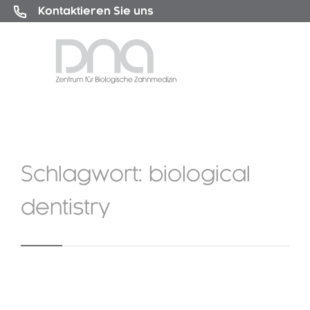
Kontaktieren Sie uns
Schlagwort:
biological
dentistry