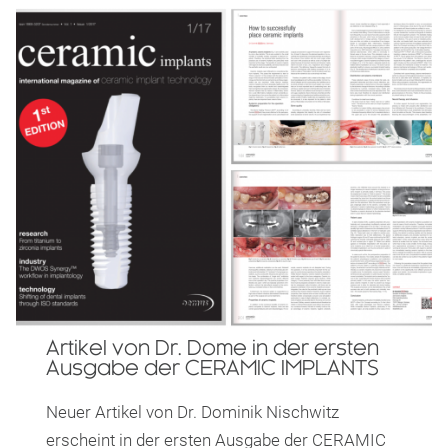
Artikel von Dr. Dome in der ersten
Ausgabe der CERAMIC IMPLANTS
Neuer Artikel von Dr. Dominik Nischwitz
erscheint in der ersten Ausgabe der CERAMIC